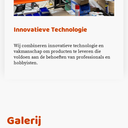
Innovatieve Technologie
Wij combineren innovatieve technologie en
vakmanschap om producten te leveren die
voldoen aan de behoeften van professionals en
hobbyisten.
Galerij