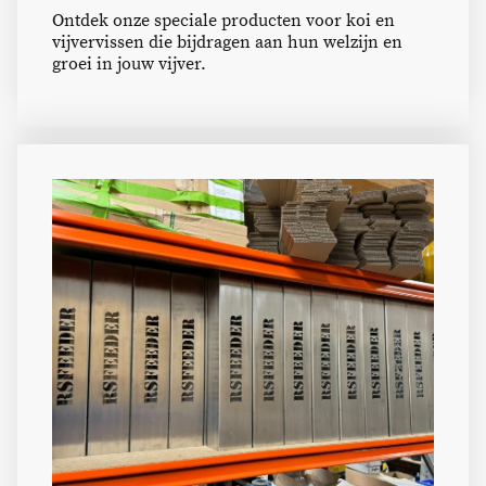
Ontdek onze speciale producten voor koi en
vijvervissen die bijdragen aan hun welzijn en
groei in jouw vijver.