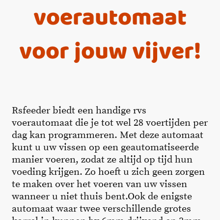
voerautomaat
voor jouw vijver!
Rsfeeder biedt een handige rvs
voerautomaat die je tot wel 28 voertijden per
dag kan programmeren. Met deze automaat
kunt u uw vissen op een geautomatiseerde
manier voeren, zodat ze altijd op tijd hun
voeding krijgen. Zo hoeft u zich geen zorgen
te maken over het voeren van uw vissen
wanneer u niet thuis bent.Ook de enigste
automaat waar twee verschillende grotes