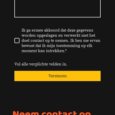
Ik ga ermee akkoord dat deze gegevens
worden opgeslagen en verwerkt met het
doel contact op te nemen. Ik ben me ervan
bewust dat ik mijn toestemming op elk
moment kan intrekken.*
Vul alle verplichte velden in.
Versturen
Neem contact op