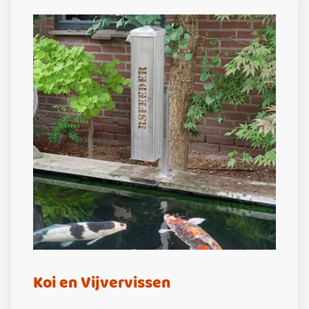
Koi en Vijvervissen