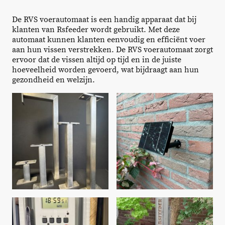
De RVS voerautomaat is een handig apparaat dat bij
klanten van Rsfeeder wordt gebruikt. Met deze
automaat kunnen klanten eenvoudig en efficiënt voer
aan hun vissen verstrekken. De RVS voerautomaat zorgt
ervoor dat de vissen altijd op tijd en in de juiste
hoeveelheid worden gevoerd, wat bijdraagt aan hun
gezondheid en welzijn.