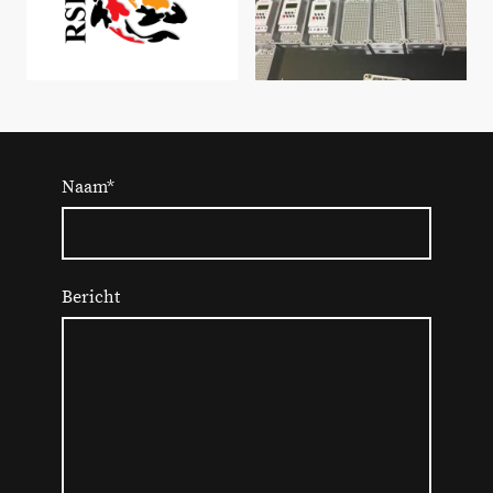
Naam
*
Bericht