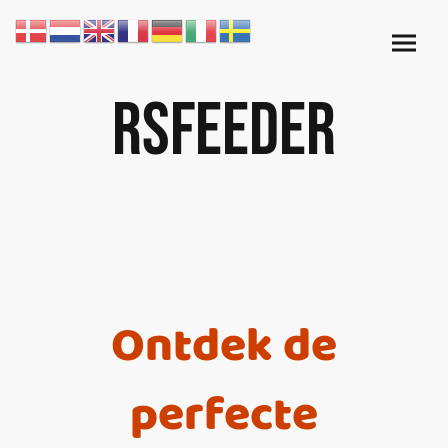
Rsfeeder
Ontdek de
perfecte